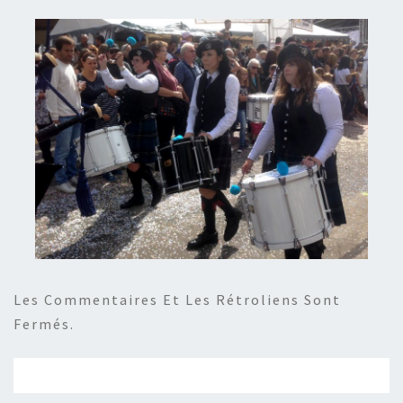
Les Commentaires Et Les Rétroliens Sont
Fermés.