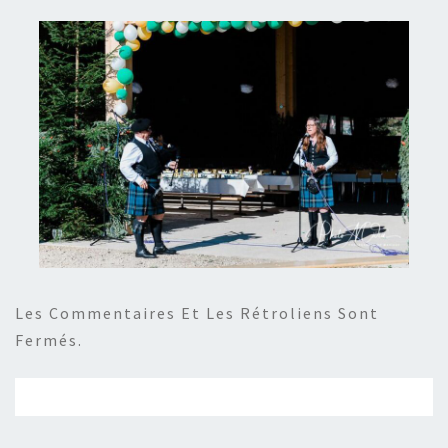
Les Commentaires Et Les Rétroliens Sont
Fermés.